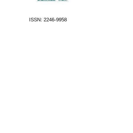
ISSN: 2246-9958