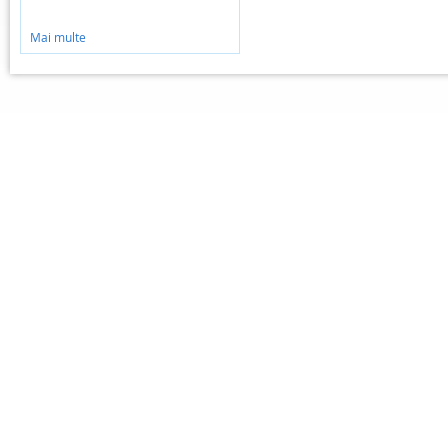
Mai multe