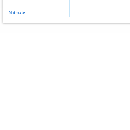
Mai multe