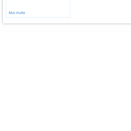
Mai multe