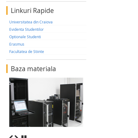
Linkuri Rapide
Universitatea din Craiova
Evidenta Studentilor
Optionale Studenti
Erasmus
Facultatea de Stiinte
Baza materiala