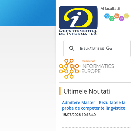
Al facultatii
Ultimele Noutati
Admitere Master - Rezultatele la
proba de competente lingvistice
15/07/2026 10:13:40