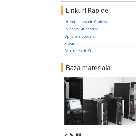
Linkuri Rapide
Universitatea din Craiova
Evidenta Studentilor
Optionale Studenti
Erasmus
Facultatea de Stiinte
Baza materiala