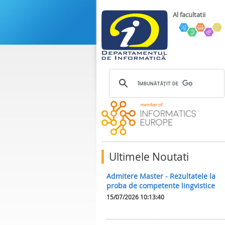
Al facultatii
Ultimele Noutati
Admitere Master - Rezultatele la
proba de competente lingvistice
15/07/2026 10:13:40