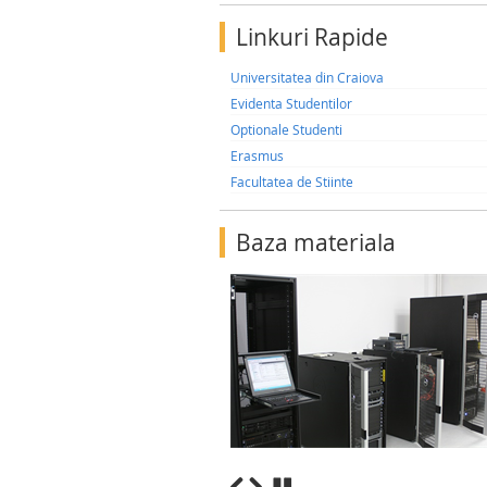
Linkuri Rapide
Universitatea din Craiova
Evidenta Studentilor
Optionale Studenti
Erasmus
Facultatea de Stiinte
Baza materiala