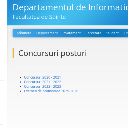
Departamentul de Informati
Facultatea de Stiinte
Admitere
Departament
Invatamant
Cercetare
Studenti
E
Concursuri posturi
Concursuri 2020 - 2021
Concursuri 2021 - 2022
Concursuri 2022 - 2023
Examen de promovare 2025-2026