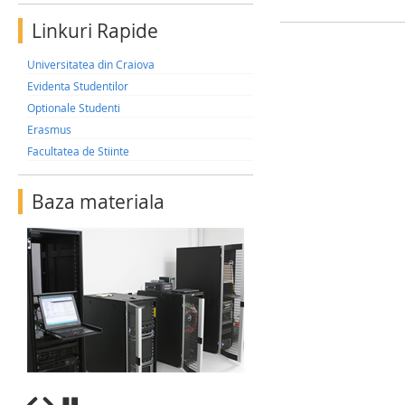
Linkuri Rapide
Universitatea din Craiova
Evidenta Studentilor
Optionale Studenti
Erasmus
Facultatea de Stiinte
Baza materiala