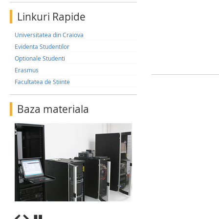
Linkuri Rapide
Universitatea din Craiova
Evidenta Studentilor
Optionale Studenti
Erasmus
Facultatea de Stiinte
Baza materiala