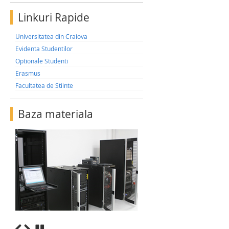
Linkuri Rapide
Universitatea din Craiova
Evidenta Studentilor
Optionale Studenti
Erasmus
Facultatea de Stiinte
Baza materiala