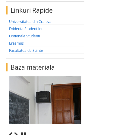
Linkuri Rapide
Universitatea din Craiova
Evidenta Studentilor
Optionale Studenti
Erasmus
Facultatea de Stiinte
Baza materiala