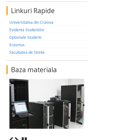
Linkuri Rapide
Universitatea din Craiova
Evidenta Studentilor
Optionale Studenti
Erasmus
Facultatea de Stiinte
Baza materiala