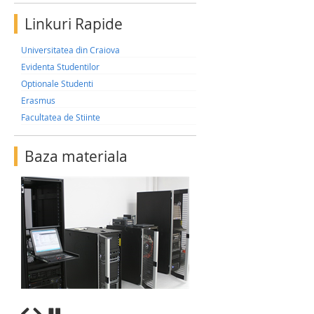
Linkuri Rapide
Universitatea din Craiova
Evidenta Studentilor
Optionale Studenti
Erasmus
Facultatea de Stiinte
Baza materiala