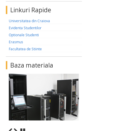
Linkuri Rapide
Universitatea din Craiova
Evidenta Studentilor
Optionale Studenti
Erasmus
Facultatea de Stiinte
Baza materiala