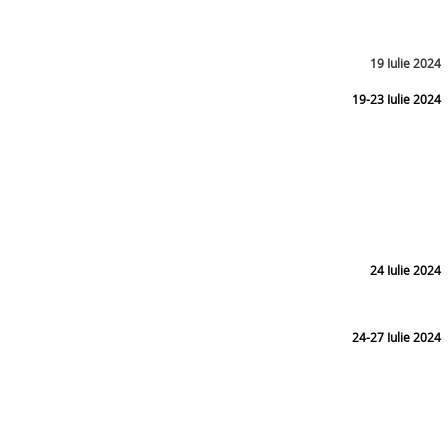
19 Iulie 2024
19-23 Iulie 2024
24 Iulie 2024
24-27 Iulie 2024