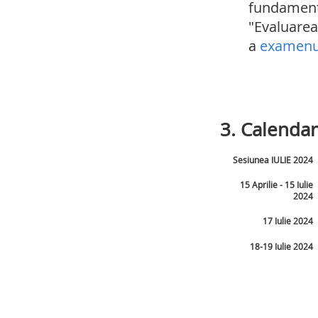
fundamenta
"Evaluarea
a
examenul
3. Calendar
Sesiunea IULIE 2024
15 Aprilie - 15 Iulie
2024
17 Iulie 2024
18-19 Iulie 2024