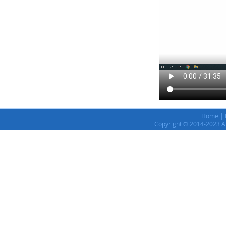
Home
|
Copyright © 2014-2023 Al