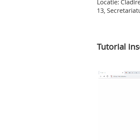
Locatie: Cladire
13, Secretariatu
Tutorial ins