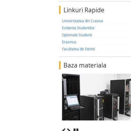
Linkuri Rapide
Universitatea din Craiova
Evidenta Studentilor
Optionale Studenti
Erasmus
Facultatea de Stiinte
Baza materiala