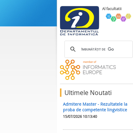
Al facultatii
Ultimele Noutati
Admitere Master - Rezultatele la
proba de competente lingvistice
15/07/2026 10:13:40