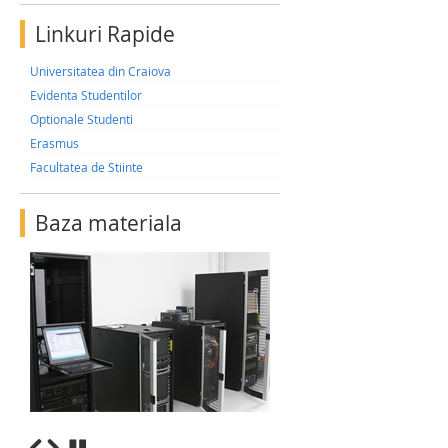
Linkuri Rapide
Universitatea din Craiova
Evidenta Studentilor
Optionale Studenti
Erasmus
Facultatea de Stiinte
Baza materiala