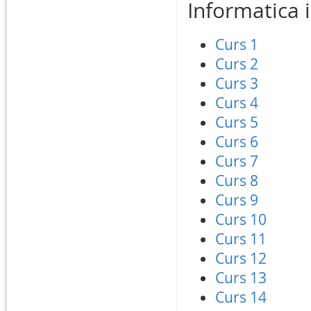
Informatica 
Curs 1
Curs 2
Curs 3
Curs 4
Curs 5
Curs 6
Curs 7
Curs 8
Curs 9
Curs 10
Curs 11
Curs 12
Curs 13
Curs 14