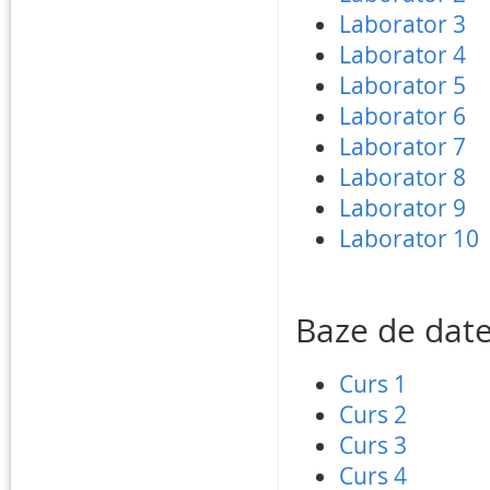
Laborator 3
Laborator 4
Laborator 5
Laborator 6
Laborator 7
Laborator 8
Laborator 9
Laborator 10
Baze de date 
Curs 1
Curs 2
Curs 3
Curs 4