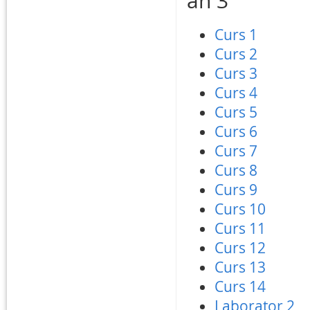
an 3
Curs 1
Curs 2
Curs 3
Curs 4
Curs 5
Curs 6
Curs 7
Curs 8
Curs 9
Curs 10
Curs 11
Curs 12
Curs 13
Curs 14
Laborator 2