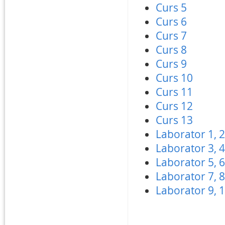
Curs 5
Curs 6
Curs 7
Curs 8
Curs 9
Curs 10
Curs 11
Curs 12
Curs 13
Laborator 1, 2
Laborator 3, 4
Laborator 5, 6
Laborator 7, 8
Laborator 9, 