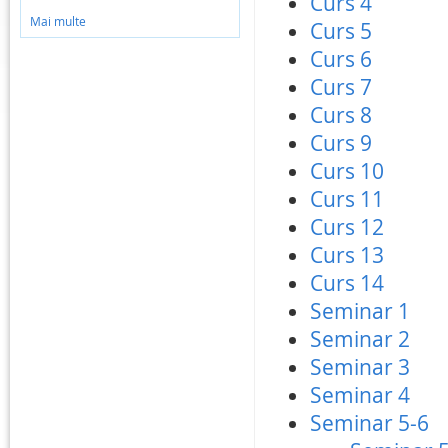
Curs 4
Mai multe
Curs 5
Curs 6
Curs 7
Curs 8
Curs 9
Curs 10
Curs 11
Curs 12
Curs 13
Curs 14
Seminar 1
Seminar 2
Seminar 3
Seminar 4
Seminar 5-6